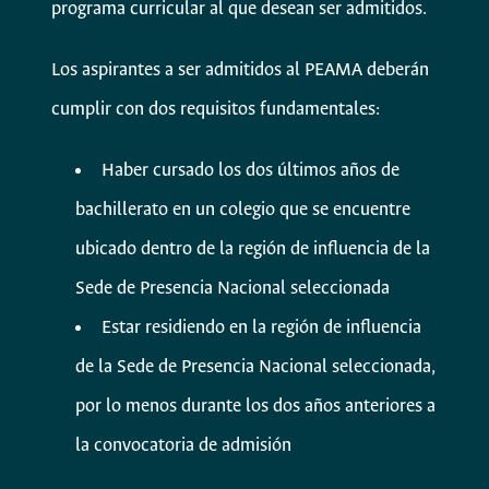
programa curricular al que desean ser admitidos.
Los aspirantes a ser admitidos al PEAMA deberán
cumplir con dos requisitos fundamentales:
Haber cursado los dos últimos años de
bachillerato en un colegio que se encuentre
ubicado dentro de la región de influencia de la
Sede de Presencia Nacional seleccionada
Estar residiendo en la región de influencia
de la Sede de Presencia Nacional seleccionada,
por lo menos durante los dos años anteriores a
la convocatoria de admisión