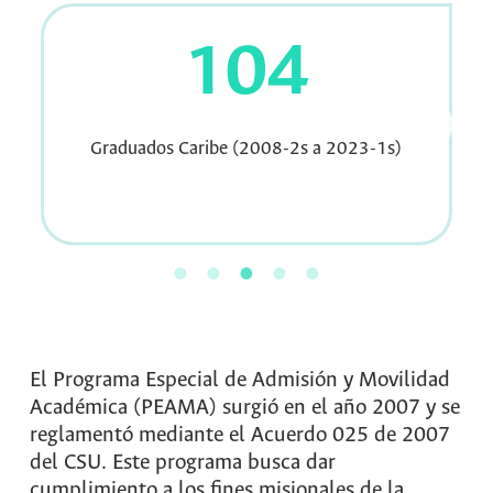
539
Graduados Orinoquía (2008-1s a 2023-1s)
El Programa Especial de Admisión y Movilidad
Académica (PEAMA) surgió en el año 2007 y se
reglamentó mediante el Acuerdo 025 de 2007
del CSU. Este programa busca dar
cumplimiento a los fines misionales de la