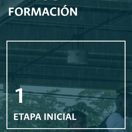
FORMACIÓN
1
ETAPA INICIAL