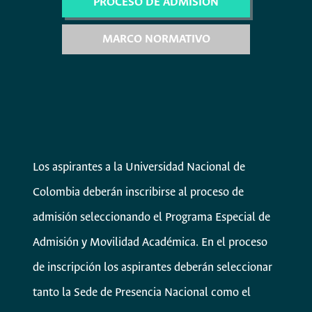
PROCESO DE ADMISIÓN
MARCO NORMATIVO
Los aspirantes a la Universidad Nacional de
Colombia deberán inscribirse al proceso de
admisión seleccionando el Programa Especial de
Admisión y Movilidad Académica. En el proceso
de inscripción los aspirantes deberán seleccionar
tanto la Sede de Presencia Nacional como el