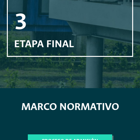
3
ETAPA FINAL
MARCO NORMATIVO