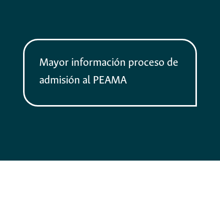
Mayor información proceso de
admisión al PEAMA