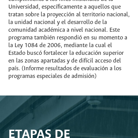
Universidad, específicamente a aquellos que
tratan sobre la proyección al territorio nacional,
la unidad nacional y el desarrollo de la
comunidad académica a nivel nacional. Este
programa también respondió en su momento a
la Ley 1084 de 2006, mediante la cual el
Estado buscó fortalecer la educación superior
en las zonas apartadas y de difícil acceso del
país. (Informe resultados de evaluación a los
programas especiales de admisión)
ETAPAS DE