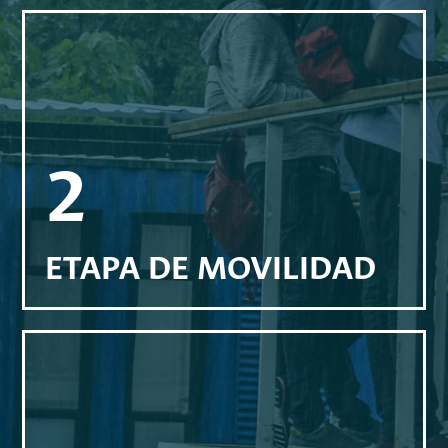
2
ETAPA DE MOVILIDAD