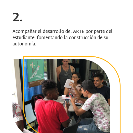
2.
Acompañar el desarrollo del ARTE por parte del
estudiante, fomentando la construcción de su
autonomía.