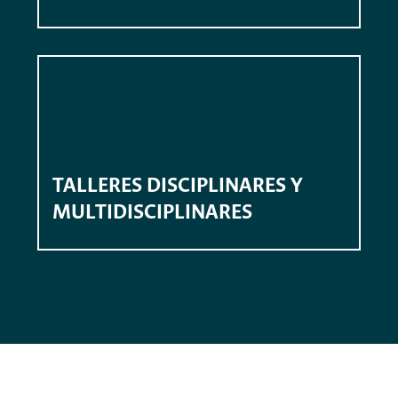
TALLERES DISCIPLINARES Y
MULTIDISCIPLINARES