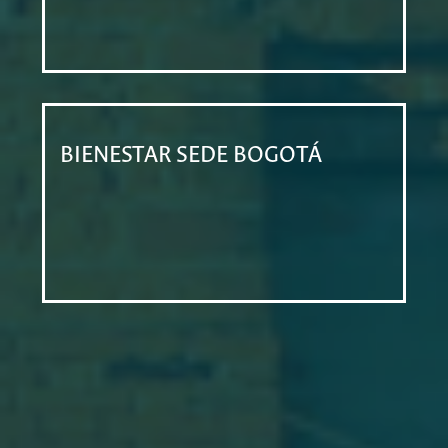
BIENESTAR SEDE BOGOTÁ