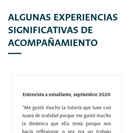
ALGUNAS EXPERIENCIAS
SIGNIFICATIVAS DE
ACOMPAÑAMIENTO
Entrevista a estudiante, septiembre 2020
“Me gustó mucho la tutoría que tuve con
Juana de oralidad porque me gustó mucho
la dinámica que ella tenía porque nos
hacía reflexionar o sea era un trabajo