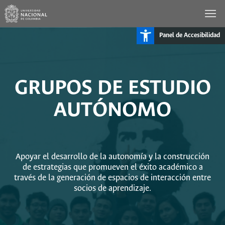
Panel de Accesibilidad
GRUPOS DE ESTUDIO
AUTÓNOMO
Apoyar el desarrollo de la autonomía y la construcción
de estrategias que promueven el éxito académico a
través de la generación de espacios de interacción entre
socios de aprendizaje.