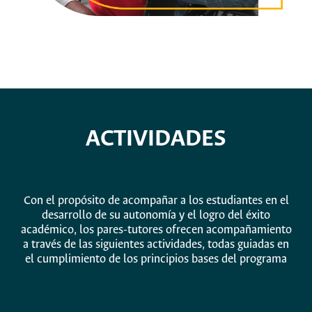
ACTIVIDADES
Con el propósito de acompañar a los estudiantes en el
desarrollo de su autonomía y el logro del éxito
académico, los pares-tutores ofrecen acompañamiento
a través de las siguientes actividades, todas guiadas en
el cumplimiento de los principios bases del programa