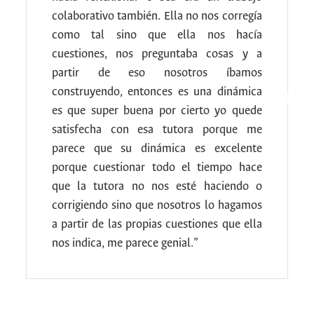
colaborativo también. Ella no nos corregía
como tal sino que ella nos hacía
cuestiones, nos preguntaba cosas y a
partir de eso nosotros íbamos
construyendo, entonces es una dinámica
es que super buena por cierto yo quede
satisfecha con esa tutora porque me
parece que su dinámica es excelente
porque cuestionar todo el tiempo hace
que la tutora no nos esté haciendo o
corrigiendo sino que nosotros lo hagamos
a partir de las propias cuestiones que ella
nos indica, me parece genial.”