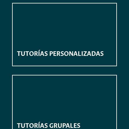
TUTORÍAS PERSONALIZADAS
TUTORÍAS GRUPALES