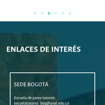
ENLACES DE INTERÉS
SEDE BOGOTÁ
Escuela de pares tutores:
escuelatutores_bog@unal.edu.co