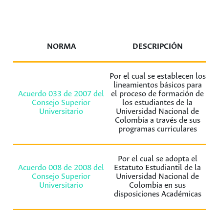
NORMA
DESCRIPCIÓN
Por el cual se establecen los
lineamientos básicos para
Acuerdo 033 de 2007 del
el proceso de formación de
Consejo Superior
los estudiantes de la
Universitario
Universidad Nacional de
Colombia a través de sus
programas curriculares
Por el cual se adopta el
Acuerdo 008 de 2008 del
Estatuto Estudiantil de la
Consejo Superior
Universidad Nacional de
Universitario
Colombia en sus
disposiciones Académicas