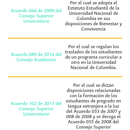
Por el cual se adopta el
Estatuto Estudiantil de la
Acuerdo 044 de 2009 del
Universidad Nacional de
Consejo Superior
Colombia en sus
Universitario
disposiciones de Bienestar y
Convivencia
Por el cual se regulan los
traslados de los estudiantes
Acuerdo 089 de 2014 del
de un programa curricular a
Consejo Académico
otro en la Universidad
Nacional de Colombia.
Por el cual se dictan
disposiciones relacionadas
con la formación de los
estudiantes de pregrado en
Acuerdo 102 de 2013 del
lengua extranjera a la luz
Consejo Superior
del Acuerdo 033 de 2007 y
Universitario
008 de 2008 y se deroga el
Acuerdo 035 de 2008 del
Consejo Superior