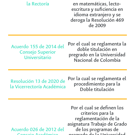
la Rectoría
en matemáticas, lecto-
escritura y suficiencia en
idioma extranjero y se
deroga la Resolución 469
de 2009
Por el cual se reglamenta la
Acuerdo 155 de 2014 del
doble titulación en
Consejo Superior
pregrado en la Universidad
Universitario
Nacional de Colombia
Por la cual se reglamenta el
Resolución 13 de 2020 de
procedimiento para la
la Vicerrectoría Académica
Doble titulación
Por el cual se definen los
criterios para la
reglamentación de la
asignatura Trabajo de Grado
Acuerdo 026 de 2012 del
de los programas de