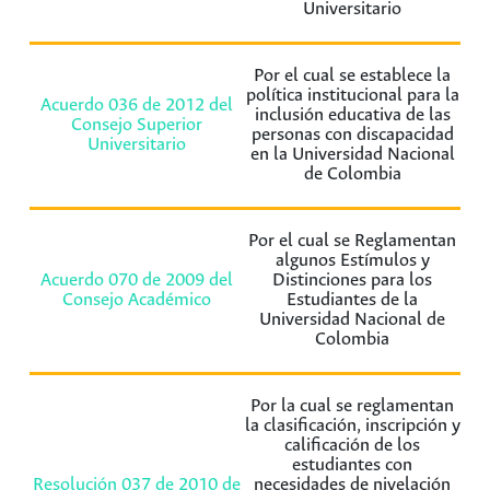
Universitario
Por el cual se establece la
política institucional para la
Acuerdo 036 de 2012 del
inclusión educativa de las
Consejo Superior
personas con discapacidad
Universitario
en la Universidad Nacional
de Colombia
Por el cual se Reglamentan
algunos Estímulos y
Acuerdo 070 de 2009 del
Distinciones para los
Consejo Académico
Estudiantes de la
Universidad Nacional de
Colombia
Por la cual se reglamentan
la clasificación, inscripción y
calificación de los
estudiantes con
Resolución 037 de 2010 de
necesidades de nivelación