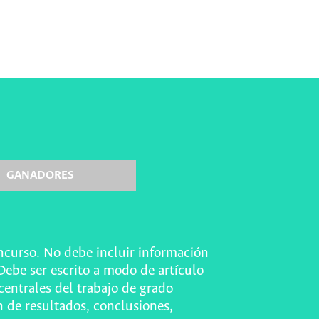
GANADORES
oncurso. No debe incluir información
Debe ser escrito a modo de artículo
entrales del trabajo de grado
n de resultados, conclusiones,