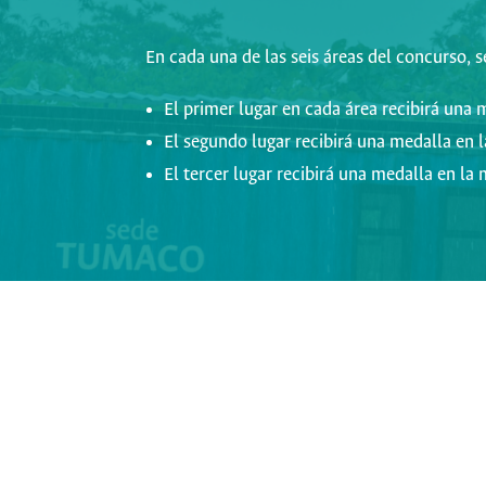
En cada una de las seis áreas del concurso, s
El primer lugar en cada área recibirá una
El segundo lugar recibirá una medalla en 
El tercer lugar recibirá una medalla en l