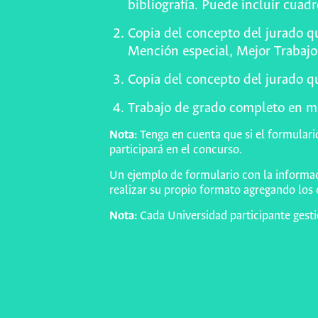
bibliografía. Puede incluir cuadr
Copia del concepto del jurado qu
Mención especial, Mejor Trabajo 
Copia del concepto del jurado qu
Trabajo de grado completo en m
Nota:
Tenga en cuenta que si el formulari
participará en el concurso.
Un ejemplo de formulario con la informaci
realizar su propio formato agregando los
Nota:
Cada Universidad participante gestio