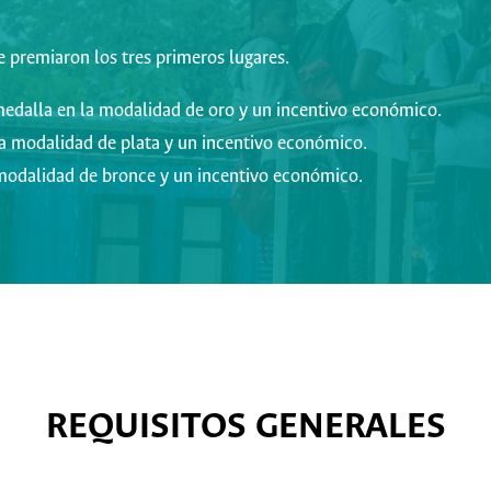
e premiaron los tres primeros lugares.
 medalla en la modalidad de oro y un incentivo económico.
la modalidad de plata y un incentivo económico.
a modalidad de bronce y un incentivo económico.
REQUISITOS GENERALES