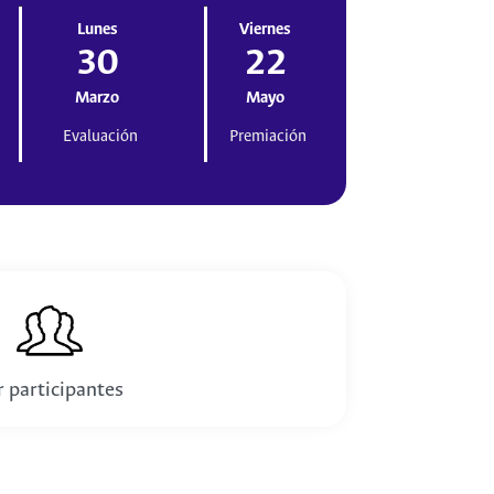
Lunes
Viernes
30
22
Marzo
Mayo
Evaluación
Premiación
r participantes