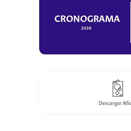
CRONOGRAMA
2026
Descargar Afi