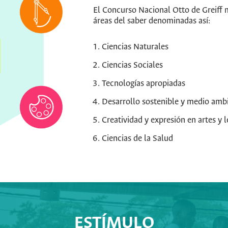
El Concurso Nacional Otto de Greiff m
áreas del saber denominadas así:
Ciencias Naturales
Ciencias Sociales
Tecnologías apropiadas
Desarrollo sostenible y medio amb
Creatividad y expresión en artes y l
Ciencias de la Salud
ESTÍMULO